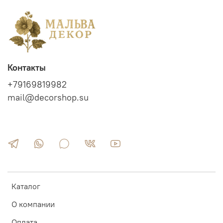
Контакты
+79169819982
mail@decorshop.su
Каталог
О компании
Оплата