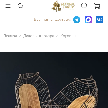
Бесплатная доставка
Главная
Декор интерьера
Корзины