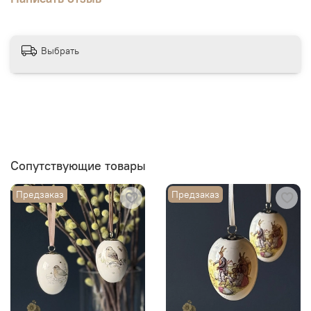
Выбрать
Сопутствующие товары
Предзаказ
Предзаказ