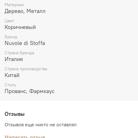
Материал
Дерево, Металл
Цвет
Коричневый
Бренд
Nuvole di Stoffa
Страна бренда
Италия
Страна производства
Китай
Стиль
Прованс, Фармхаус
Отзывы
Отзывов еще никто не оставлял
Написать отзыв