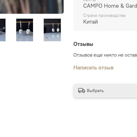
CAMPO Home & Gar
Страна производства
Китай
Отзывы
Отзывов еще никто не оста
Написать отзыв
Выбрать