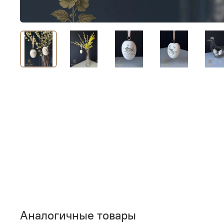
Аналогичные товары