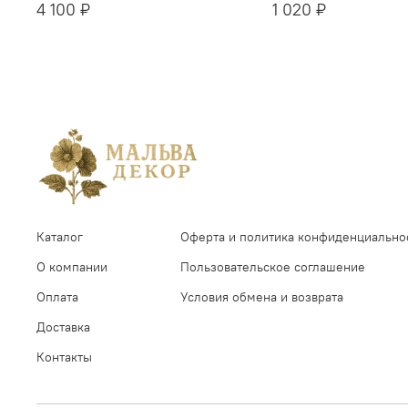
4 100 ₽
1 020 ₽
Каталог
Оферта и политика конфиденциально
О компании
Пользовательское соглашение
Оплата
Условия обмена и возврата
Доставка
Контакты