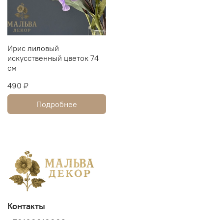
Ирис лиловый
искусственный цветок 74
см
490 ₽
Подробнее
Контакты