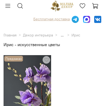
Бесплатная доставка
Главная
Декор интерьера
...
Ирис
Ирис - искусственные цветы
Предзаказ