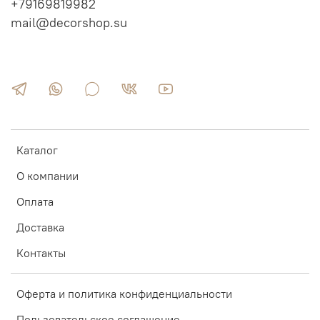
+79169819982
mail@decorshop.su
Каталог
О компании
Оплата
Доставка
Контакты
Оферта и политика конфиденциальности
Пользовательское соглашение