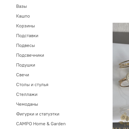
Вазы
Кашпо
Корзины
Подставки
Подвесы
Подсвечники
Подушки
Свечи
Столы и стулья
Стеллажи
Чемоданы
Фигурки и статуэтки
CAMPO Home & Garden