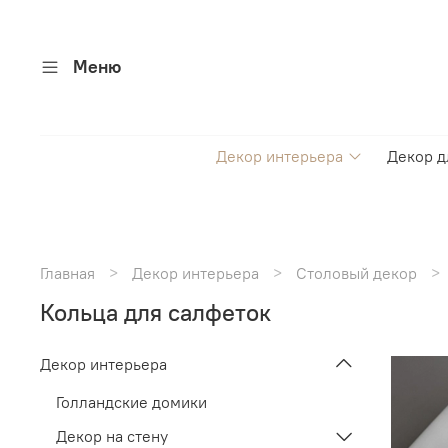
Меню
Декор интерьера
Декор д
Главная
Декор интерьера
Столовый декор
Кольца для салфеток
Декор интерьера
Голландские домики
Декор на стену