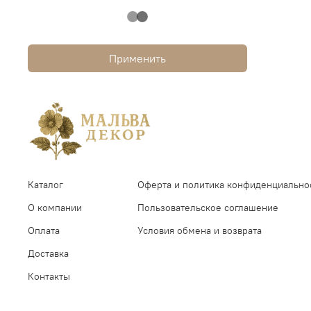
Применить
Каталог
Оферта и политика конфиденциально
О компании
Пользовательское соглашение
Оплата
Условия обмена и возврата
Доставка
Контакты