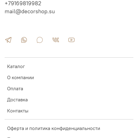
+79169819982
mail@decorshop.su
Каталог
О компании
Оплата
Доставка
Контакты
Оферта и политика конфиденциальности