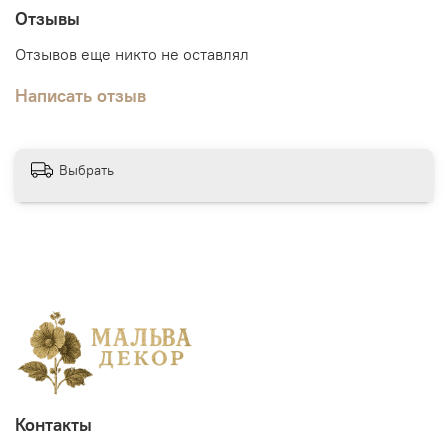
Отзывы
Отзывов еще никто не оставлял
Написать отзыв
Выбрать
Контакты