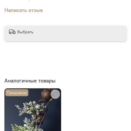
Написать отзыв
Выбрать
Аналогичные товары
Предзаказ