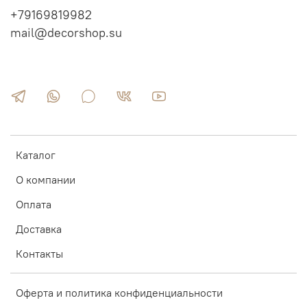
+79169819982
mail@decorshop.su
Каталог
О компании
Оплата
Доставка
Контакты
Оферта и политика конфиденциальности