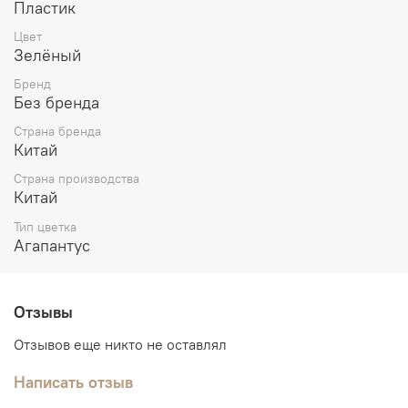
Пластик
Цвет
Зелёный
Бренд
Без бренда
Страна бренда
Китай
Страна производства
Китай
Тип цветка
Агапантус
Отзывы
Отзывов еще никто не оставлял
Написать отзыв