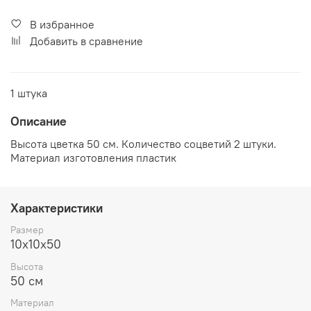
В избранное
Добавить в сравнение
1 штука
Описание
Высота цветка 50 см. Количество соцветий 2 штуки.
Материал изготовления пластик
Характеристики
Размер
10х10х50
Высота
50 см
Материал