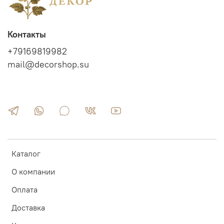
Контакты
+79169819982
mail@decorshop.su
Каталог
О компании
Оплата
Доставка