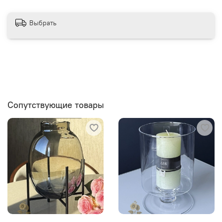
Выбрать
Сопутствующие товары